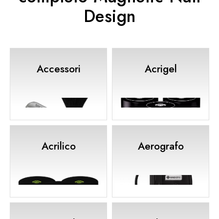
Design
Accessori
Acrigel
Acrilico
Aerografo