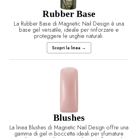
Rubber Base
La Rubber Base di Magnetic Nail Design è una
base gel versatile, ideale per rinforzare e
proteggere le unghie naturali.
Scopri la linea →
Blushes
La linea Blushes di Magnetic Nail Design offre una
gamma di gel in boccetta ideali per sfumature