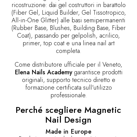
ricostruzione: dai gel costruttori in barattolo
(Fiber Gel, Liquid Builder, Gel Tissotropico,
All-in-One Glitter) alle basi semipermanenti
(Rubber Base, Blushes, Building Base, Fiber
Coat), passando per gelpolish, acrilico,
primer, top coat e una linea nail art
completa.
Come distributore ufficiale per il Veneto,
Elena Nails Academy
garantisce prodotti
originali, supporto tecnico diretto e
formazione certificata sull'utilizzo
professionale.
Perché scegliere Magnetic
Nail Design
Made in Europe