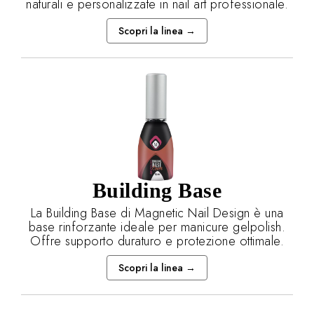
naturali e personalizzate in nail art professionale.
Scopri la linea →
Building Base
La Building Base di Magnetic Nail Design è una
base rinforzante ideale per manicure gelpolish.
Offre supporto duraturo e protezione ottimale.
Scopri la linea →