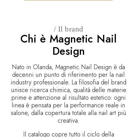
/ Il brand
Chi è Magnetic Nail
Design
Nato in Olanda, Magnetic Nail Design è da
decenni un punto di riferimento per la nail
industry professionale. La filosofia del brand
unisce ricerca chimica, qualità delle materie
prime e attenzione al risultato estetico: ogni
linea è pensata per la performance reale in
salone, dalla copertura totale alla nail art più
creativa.
Il catalogo copre tutto il ciclo della