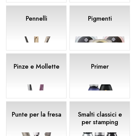
Pennelli
Pigmenti
Pinze e Mollette
Primer
Punte per la fresa
Smalti classici e
per stamping