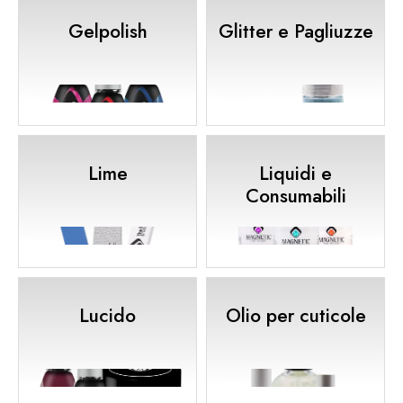
Gelpolish
Glitter e Pagliuzze
Lime
Liquidi e
Consumabili
Lucido
Olio per cuticole