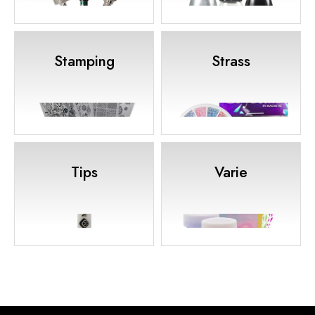
Stamping
Strass
Tips
Varie