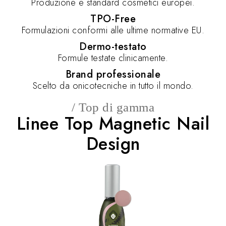
Produzione e standard cosmetici europei.
TPO-Free
Formulazioni conformi alle ultime normative EU.
Dermo-testato
Formule testate clinicamente.
Brand professionale
Scelto da onicotecniche in tutto il mondo.
/ Top di gamma
Linee Top Magnetic Nail
Design