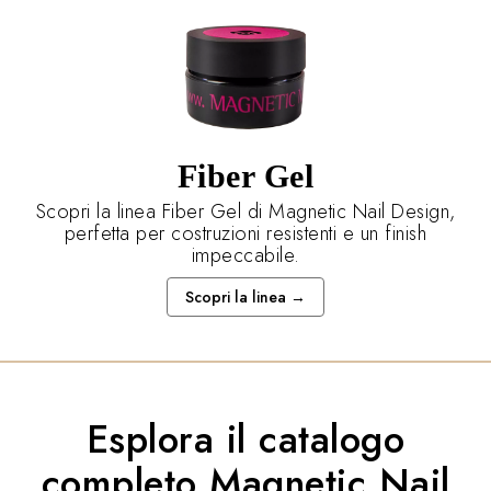
Fiber Gel
Scopri la linea Fiber Gel di Magnetic Nail Design,
perfetta per costruzioni resistenti e un finish
impeccabile.
Scopri la linea →
Esplora il catalogo
completo Magnetic Nail