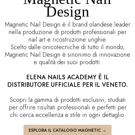
Design
Magnetic Nail Design è il brand olandese leader
nella produzione di prodotti professionali per
nail art e ricostruzione unghie.
Scelto dalle onicotecniche di tutto il mondo,
Magnetic Nail Design è sinonimo di innovazione
e qualità dei suoi prodotti.
ELENA NAILS ACADEMY È IL
DISTRIBUTORE UFFICIALE PER IL VENETO.
Scopri la gamma di prodotti esclusivi, studiati
per offrire risultati professionali e perfetti per
chi cerca eccellenza e stile in ogni dettaglio.
ESPLORA IL CATALOGO MAGNETIC →