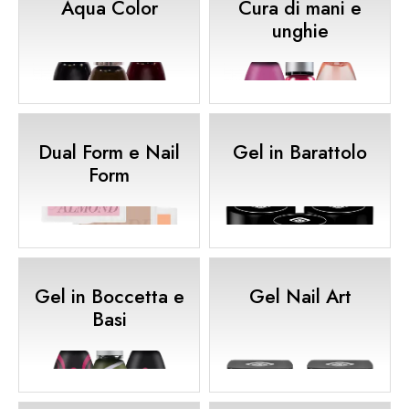
Aqua Color
Cura di mani e
unghie
Dual Form e Nail
Gel in Barattolo
Form
Gel in Boccetta e
Gel Nail Art
Basi