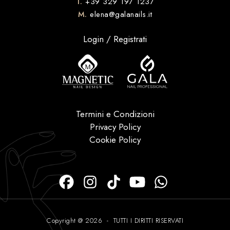
T.
+39 329 197 1237
M.
elena@galanails.it
Login / Registrati
Termini e Condizioni
Privacy Policy
Cookie Policy
Copyright @ 2026 - TUTTI I DIRITTI RISERVATI