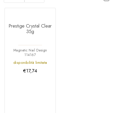
Prestige Crystal Clear
35g
Magnetic Nail Design
114167
disponibilità limitata
€17,74