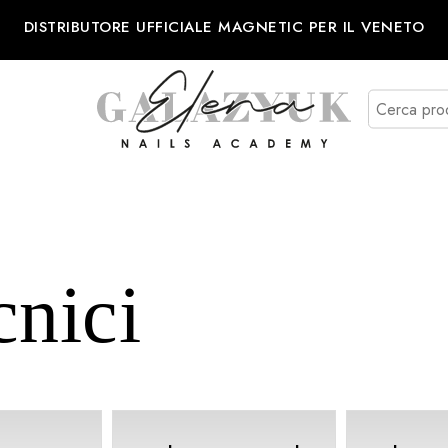
DISTRIBUTORE UFFICIALE MAGNETIC PER IL VENETO
cnici