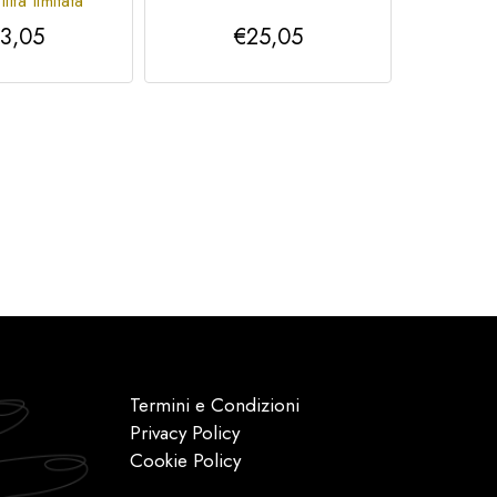
lità limitata
3,05
€25,05
Termini e Condizioni
Privacy Policy
Cookie Policy