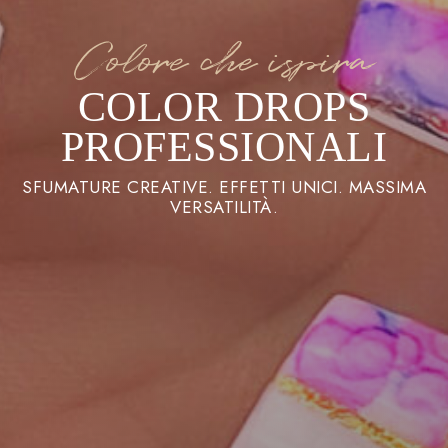
Colore che ispira
COLOR DROPS
PROFESSIONALI
SFUMATURE CREATIVE. EFFETTI UNICI. MASSIMA
VERSATILITÀ.