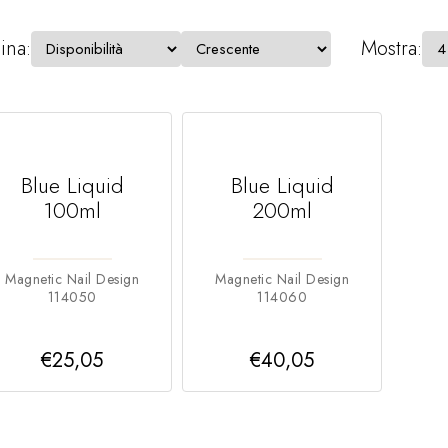
ina:
Mostra:
Blue Liquid
Blue Liquid
100ml
200ml
Magnetic Nail Design
Magnetic Nail Design
114050
114060
€25,05
€40,05