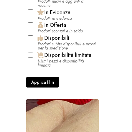
Prodotti nuovi e aggiunti di
recente
In Evidenza
Prodotti in evidenza
In Offerta
Prodotti scontati e in saldo
Disponibili
Prodotti subito disponibili e pronti
per la spedizione
Disponibilità limitata
Ultimi pezzi e disponibilità
limitata
Applica filtri