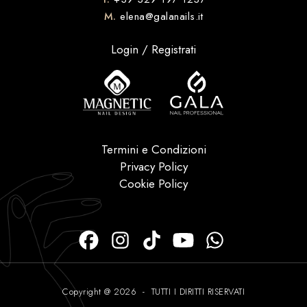
M.
elena@galanails.it
Login / Registrati
Termini e Condizioni
Privacy Policy
Cookie Policy
Copyright @ 2026 - TUTTI I DIRITTI RISERVATI