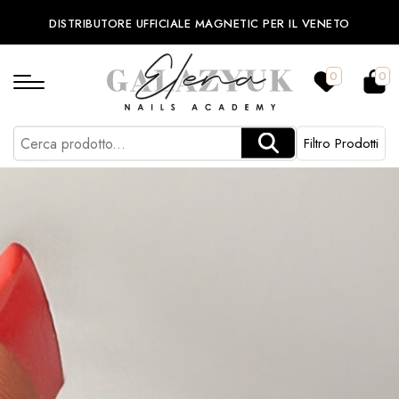
DISTRIBUTORE UFFICIALE MAGNETIC PER IL VENETO
0
0
Filtro Prodotti