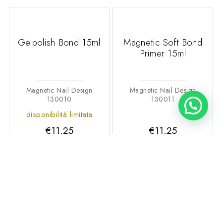
Gelpolish Bond 15ml
Magnetic Soft Bond
Primer 15ml
Magnetic Nail Design
Magnetic Nail Design
130010
130011
disponibilità limitata
€11,25
€11,25