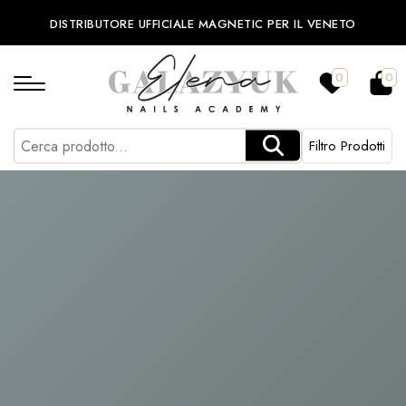
DISTRIBUTORE UFFICIALE MAGNETIC PER IL VENETO
0
0
Filtro Prodotti