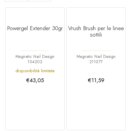
Powergel Extender 30gr
Vrush Brush per le linee
sottili
Magnetic Nail Design
Magnetic Nail Design
104202
211077
disponibilità limitata
€43,05
€11,59