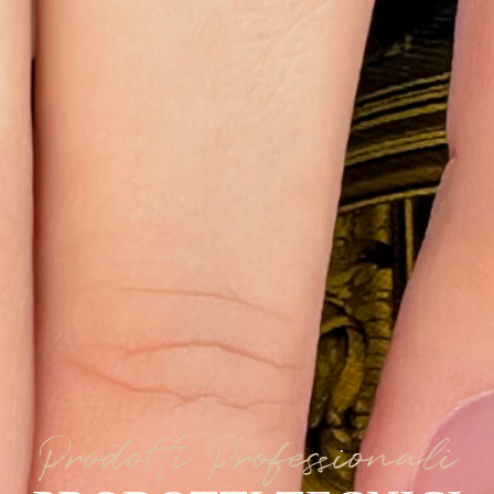
Prodotti Professionali