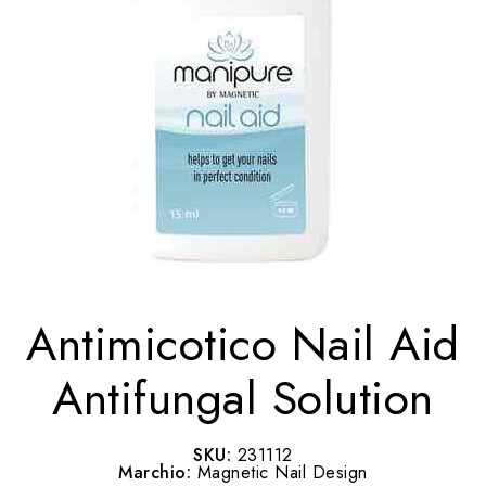
Antimicotico Nail Aid
Antifungal Solution
SKU:
231112
Marchio:
Magnetic Nail Design