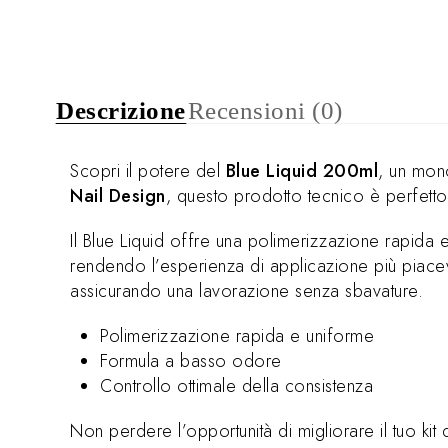
Descrizione
Recensioni (0)
Scopri il potere del
Blue Liquid 200ml
, un mon
Nail Design
, questo prodotto tecnico è perfetto 
Il Blue Liquid offre una polimerizzazione rapida e
rendendo l’esperienza di applicazione più piacevo
assicurando una lavorazione senza sbavature.
Polimerizzazione rapida e uniforme
Formula a basso odore
Controllo ottimale della consistenza
Non perdere l’opportunità di migliorare il tuo kit 