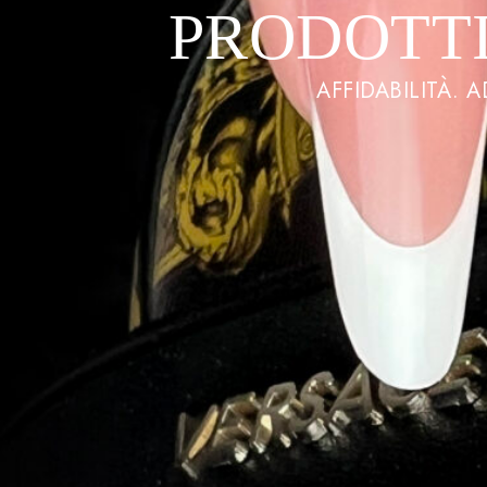
PRODOTTI
AFFIDABILITÀ. 