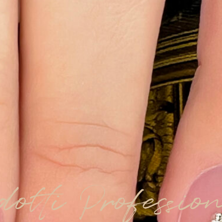
dotti Professio