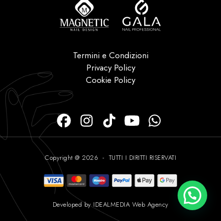
Termini e Condizioni
Privacy Policy
Cookie Policy
Copyright @ 2026 - TUTTI I DIRITTI RISERVATI
Developed by IDEALMEDIA Web Agency