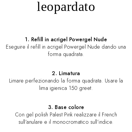
leopardato
1. Refill in acrigel Powergel Nude
Eseguire il refill in acrigel Powergel Nude dando una
forma quadrata.
2. Limatura
Limare perfezionando la forma quadrata. Usare la
lima igienica 150 greet.
3. Base colore
Con gel polish Palest Pink realizzare il French
sull’anulare e il monocromatico sull’indice.