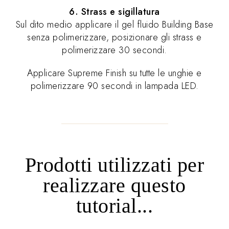
6. Strass e sigillatura
Sul dito medio applicare il gel fluido Building Base
senza polimerizzare, posizionare gli strass e
polimerizzare 30 secondi.
Applicare Supreme Finish su tutte le unghie e
polimerizzare 90 secondi in lampada LED.
Prodotti utilizzati per
realizzare questo
tutorial...