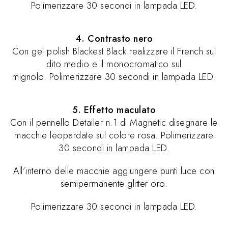
Polimerizzare 30 secondi in lampada LED.
4. Contrasto nero
Con gel polish Blackest Black realizzare il French sul
dito medio e il monocromatico sul
mignolo. Polimerizzare 30 secondi in lampada LED.
5. Effetto maculato
Con il pennello Detailer n.1 di Magnetic disegnare le
macchie leopardate sul colore rosa. Polimerizzare
30 secondi in lampada LED.
All’interno delle macchie aggiungere punti luce con
semipermanente glitter oro.
Polimerizzare 30 secondi in lampada LED.