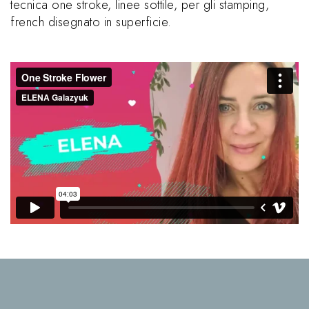
tecnica one stroke, linee sottile, per gli stamping,
french disegnato in superficie.