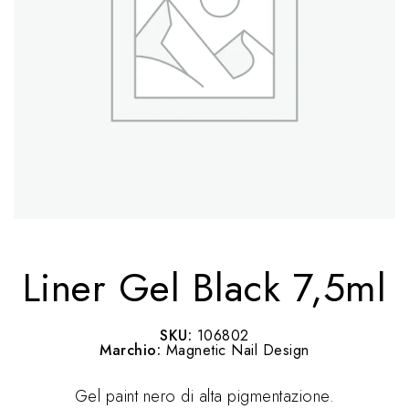
Liner Gel Black 7,5ml
SKU:
106802
Marchio:
Magnetic Nail Design
Gel paint nero di alta pigmentazione.