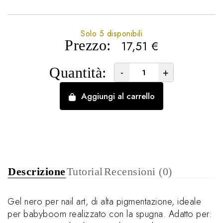
Solo 5 disponibili
Prezzo:
17,51
€
Quantità:
-
+
Aggiungi al carrello
Descrizione
Tutorial
Recensioni (0)
Gel nero per nail art, di alta pigmentazione, ideale
per babyboom realizzato con la spugna. Adatto per: