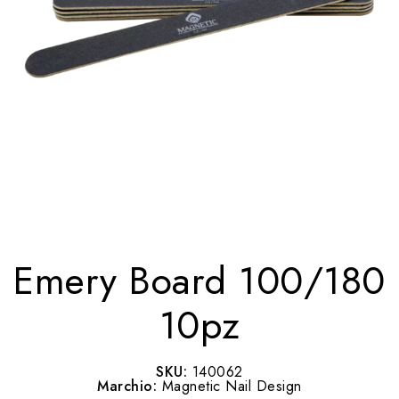
Emery Board 100/180
10pz
SKU:
140062
Marchio:
Magnetic Nail Design