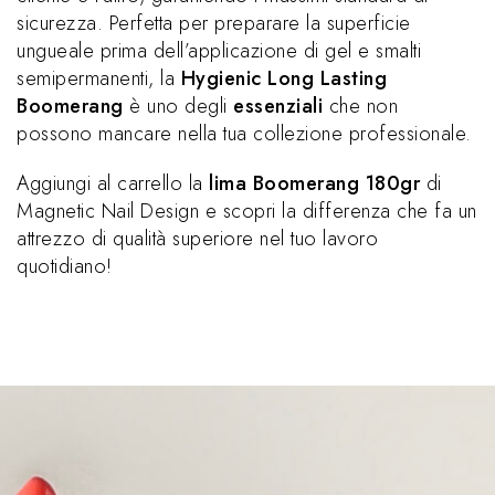
sicurezza. Perfetta per preparare la superficie
ungueale prima dell’applicazione di gel e smalti
semipermanenti, la
Hygienic Long Lasting
Boomerang
è uno degli
essenziali
che non
possono mancare nella tua collezione professionale.
Aggiungi al carrello la
lima Boomerang 180gr
di
Magnetic Nail Design e scopri la differenza che fa un
attrezzo di qualità superiore nel tuo lavoro
quotidiano!