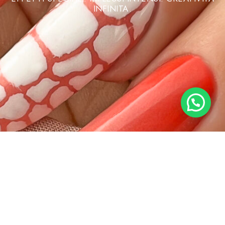
INFINITA.