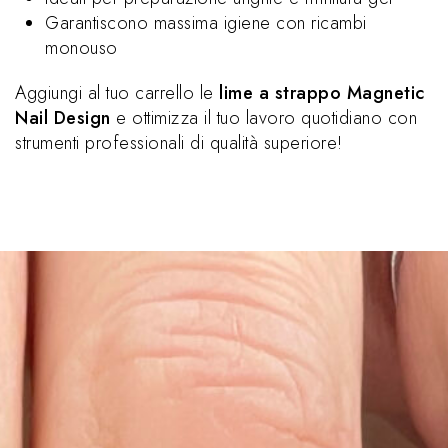
Garantiscono massima igiene con ricambi
monouso
Aggiungi al tuo carrello le
lime a strappo Magnetic
Nail Design
e ottimizza il tuo lavoro quotidiano con
strumenti professionali di qualità superiore!