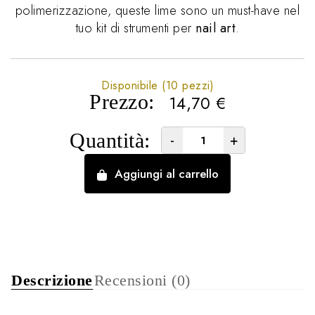
polimerizzazione, queste lime sono un must-have nel
tuo kit di strumenti per
nail art
.
Disponibile (10 pezzi)
Prezzo:
14,70
€
Quantità:
-
+
Aggiungi al carrello
Descrizione
Recensioni (0)