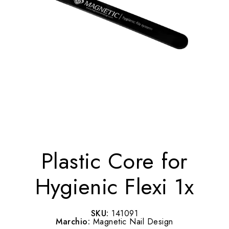
Plastic Core for
Hygienic Flexi 1x
SKU:
141091
Marchio:
Magnetic Nail Design