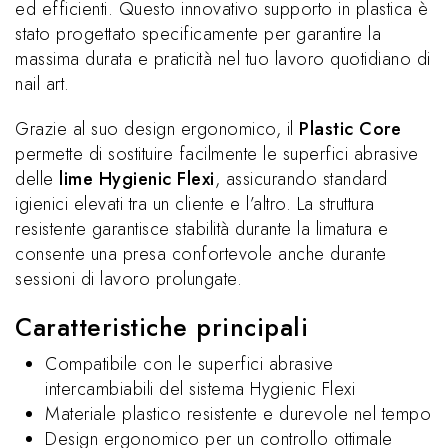
ed efficienti. Questo innovativo supporto in plastica è
stato progettato specificamente per garantire la
massima durata e praticità nel tuo lavoro quotidiano di
nail art.
Grazie al suo design ergonomico, il
Plastic Core
permette di sostituire facilmente le superfici abrasive
delle
lime Hygienic Flexi
, assicurando standard
igienici elevati tra un cliente e l’altro. La struttura
resistente garantisce stabilità durante la limatura e
consente una presa confortevole anche durante
sessioni di lavoro prolungate.
Caratteristiche principali
Compatibile con le superfici abrasive
intercambiabili del sistema Hygienic Flexi
Materiale plastico resistente e durevole nel tempo
Design ergonomico per un controllo ottimale