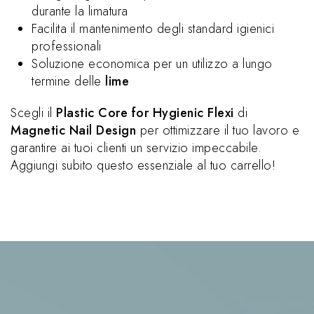
durante la limatura
Facilita il mantenimento degli standard igienici
professionali
Soluzione economica per un utilizzo a lungo
termine delle
lime
Scegli il
Plastic Core for Hygienic Flexi
di
Magnetic Nail Design
per ottimizzare il tuo lavoro e
garantire ai tuoi clienti un servizio impeccabile.
Aggiungi subito questo essenziale al tuo carrello!