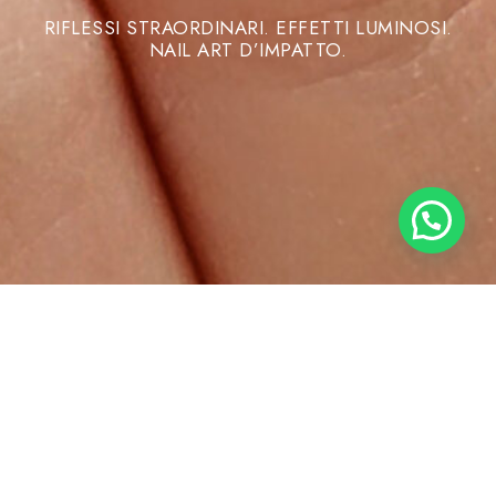
RIFLESSI STRAORDINARI. EFFETTI LUMINOSI.
NAIL ART D’IMPATTO.