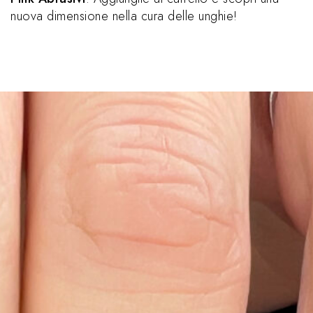
nuova dimensione nella cura delle unghie!