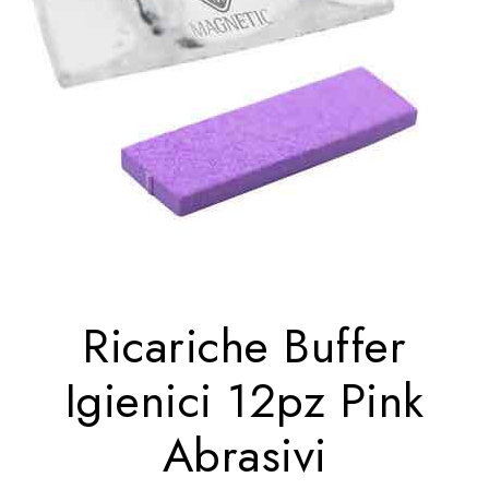
Ricariche Buffer
Igienici 12pz Pink
Abrasivi