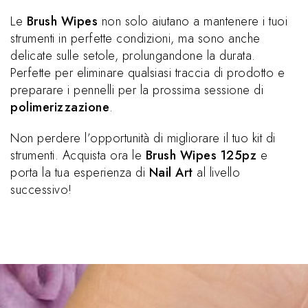
Le
Brush Wipes
non solo aiutano a mantenere i tuoi
strumenti in perfette condizioni, ma sono anche
delicate sulle setole, prolungandone la durata.
Perfette per eliminare qualsiasi traccia di prodotto e
preparare i pennelli per la prossima sessione di
polimerizzazione
.
Non perdere l’opportunità di migliorare il tuo kit di
strumenti. Acquista ora le
Brush Wipes 125pz
e
porta la tua esperienza di
Nail Art
al livello
successivo!