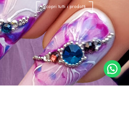
Scopri tutti i prodotti