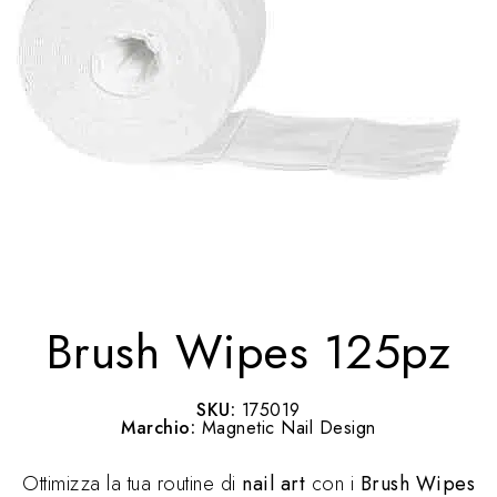
Brush Wipes 125pz
SKU:
175019
Marchio:
Magnetic Nail Design
Ottimizza la tua routine di
nail art
con i
Brush Wipes