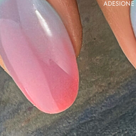
ADESIONE 