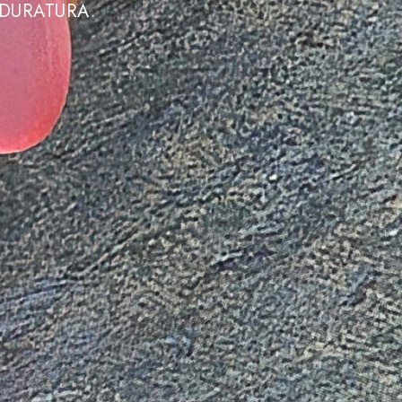
 DURATURA.