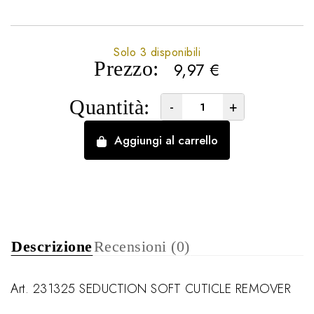
Solo 3 disponibili
Prezzo:
9,97
€
Quantità:
-
+
Aggiungi al carrello
Descrizione
Recensioni (0)
Art. 231325 SEDUCTION SOFT CUTICLE REMOVER