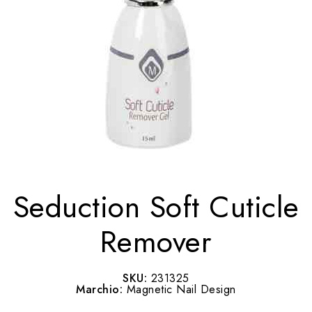
Seduction Soft Cuticle
Remover
SKU:
231325
Marchio:
Magnetic Nail Design