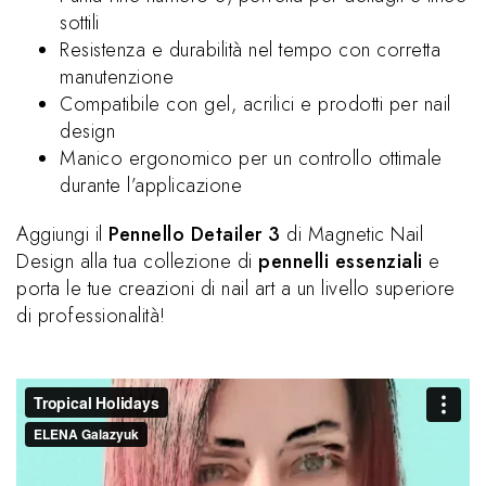
sottili
Resistenza e durabilità nel tempo con corretta
manutenzione
Compatibile con gel, acrilici e prodotti per nail
design
Manico ergonomico per un controllo ottimale
durante l’applicazione
Aggiungi il
Pennello Detailer 3
di Magnetic Nail
Design alla tua collezione di
pennelli essenziali
e
porta le tue creazioni di nail art a un livello superiore
di professionalità!