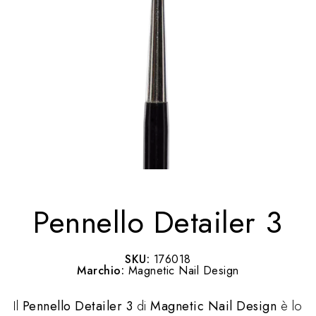
Pennello Detailer 3
SKU:
176018
Marchio:
Magnetic Nail Design
Il
Pennello Detailer 3
di
Magnetic Nail Design
è lo