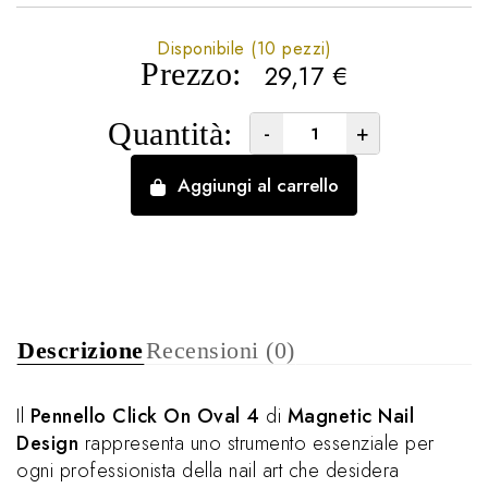
Disponibile (10 pezzi)
Prezzo:
29,17
€
Quantità:
-
+
Aggiungi al carrello
Descrizione
Recensioni (0)
Il
Pennello Click On Oval 4
di
Magnetic Nail
Design
rappresenta uno strumento essenziale per
ogni professionista della nail art che desidera