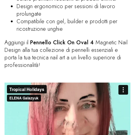
Design ergonomico per sessioni di lavoro
prolungate
Compatibile con gel, builder e prodotti per
ricostruzione unghie
Aggiungi il
Pennello Click On Oval 4
Magnetic Nail
Design alla tua collezione di pennelli essenziali e
porta la tua tecnica nail art a un livello superiore di
professionalità!