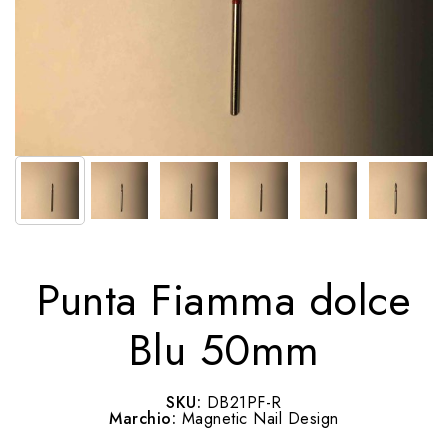
Punta Fiamma dolce
Blu 50mm
SKU:
DB21PF-R
Marchio:
Magnetic Nail Design