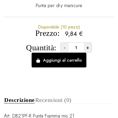
Punta per dry manicure
Disponibile (10 pezzi)
Prezzo:
9,84
€
Quantità:
-
+
Aggiungi al carrello
Descrizione
Recensioni (0)
Art. DB21PF-R Punta Fiamma mis.21