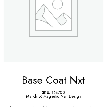
Base Coat Nxt
SKU:
168700
Marchio:
Magnetic Nail Design