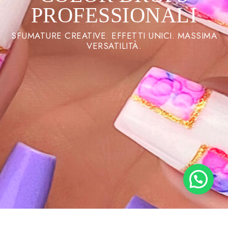
PROFESSIONALI
SFUMATURE CREATIVE. EFFETTI UNICI. MASSIMA
VERSATILITÀ.