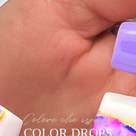
Colore che ispira
COLOR DROPS