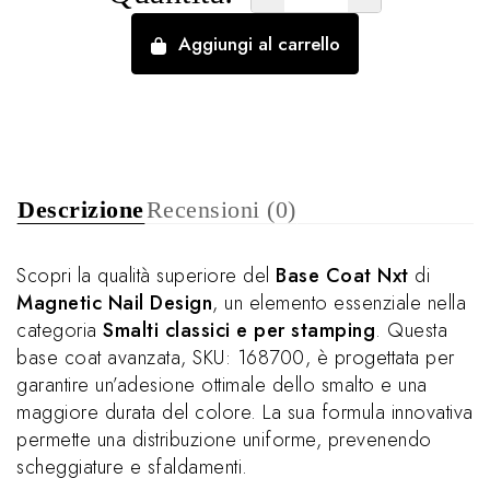
Aggiungi al carrello
Descrizione
Recensioni (0)
Scopri la qualità superiore del
Base Coat Nxt
di
Magnetic Nail Design
, un elemento essenziale nella
categoria
Smalti classici e per stamping
. Questa
base coat avanzata, SKU: 168700, è progettata per
garantire un’adesione ottimale dello smalto e una
maggiore durata del colore. La sua formula innovativa
permette una distribuzione uniforme, prevenendo
scheggiature e sfaldamenti.