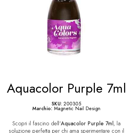
Aquacolor Purple 7ml
SKU:
200305
Marchio:
Magnetic Nail Design
Scopri il fascino dell'
Aquacolor Purple 7ml
, la
soluzione perfetta per chi ama sperimentare con il