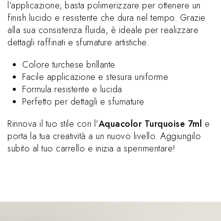
l’applicazione, basta polimerizzare per ottenere un
finish lucido e resistente che dura nel tempo. Grazie
alla sua consistenza fluida, è ideale per realizzare
dettagli raffinati e sfumature artistiche.
Colore turchese brillante
Facile applicazione e stesura uniforme
Formula resistente e lucida
Perfetto per dettagli e sfumature
Rinnova il tuo stile con l’
Aquacolor Turquoise 7ml
e
porta la tua creatività a un nuovo livello. Aggiungilo
subito al tuo carrello e inizia a sperimentare!