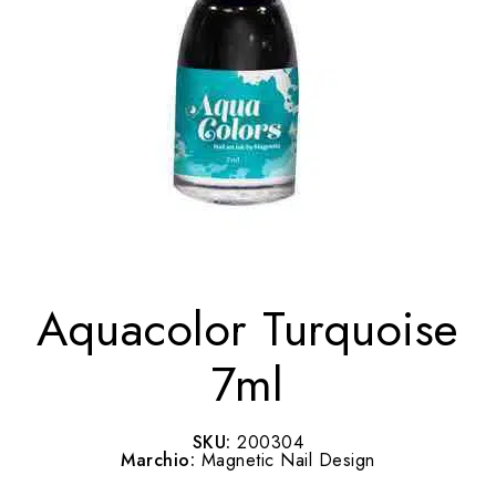
Aquacolor Turquoise
7ml
SKU:
200304
Marchio:
Magnetic Nail Design