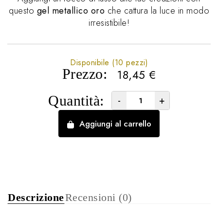
questo
gel metallico oro
che cattura la luce in modo
irresistibile!
Disponibile (10 pezzi)
Prezzo:
18,45
€
Quantità:
-
+
Aggiungi al carrello
Descrizione
Recensioni (0)