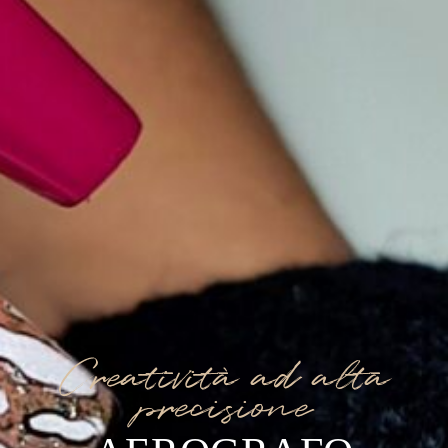
Creatività ad alta
precisione