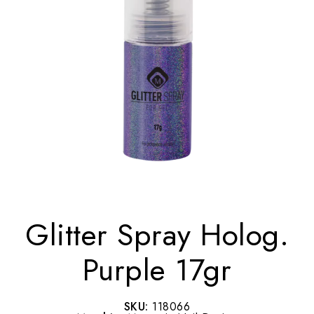
Glitter Spray Holog.
Purple 17gr
SKU:
118066