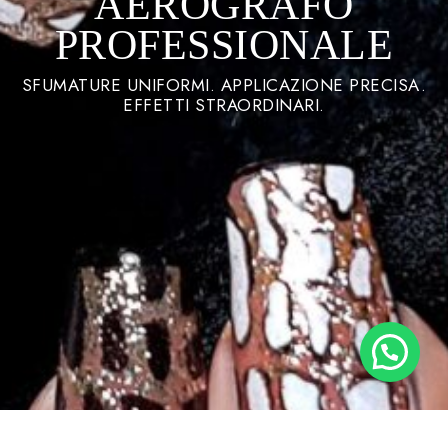
AEROGRAFO
PROFESSIONALE
SFUMATURE UNIFORMI. APPLICAZIONE PRECISA.
EFFETTI STRAORDINARI.