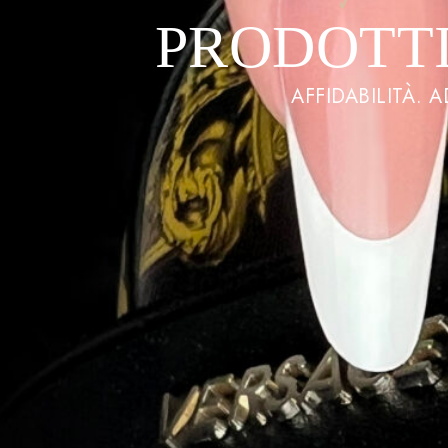
PRODOTTI
AFFIDABILITÀ. 