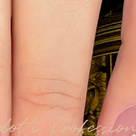
dotti Professio