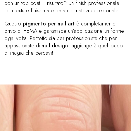
con un top coat. Il risultato? Un finish professionale
con texture finissima e resa cromatica eccezionale.
Questo
pigmento per nail art
è completamente
privo di HEMA e garantisce un’applicazione uniforme
ogni volta. Perfetto sia per professioniste che per
appassionate di
nail design
, aggiungerà quel tocco
di magia che cercavi!