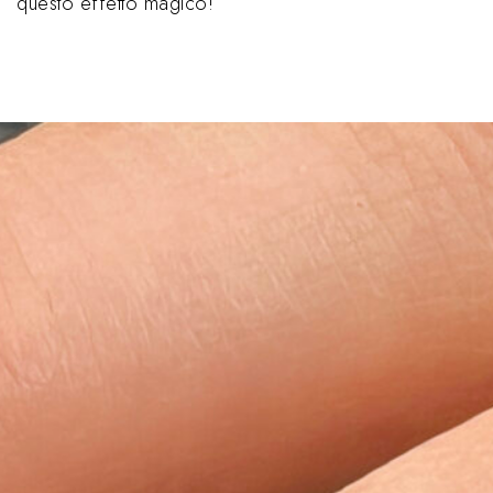
questo effetto magico!