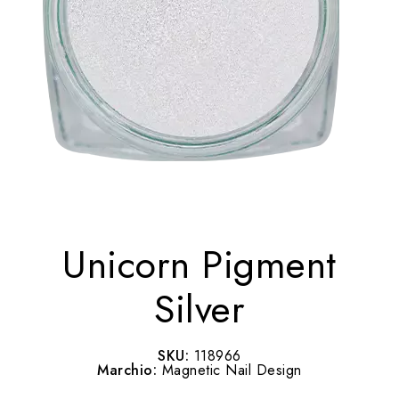
Unicorn Pigment
Silver
SKU:
118966
Marchio:
Magnetic Nail Design