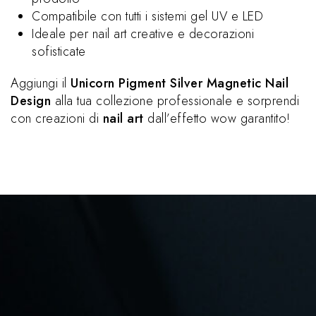
Compatibile con tutti i sistemi gel UV e LED
Ideale per nail art creative e decorazioni
sofisticate
Aggiungi il
Unicorn Pigment Silver Magnetic Nail
Design
alla tua collezione professionale e sorprendi
con creazioni di
nail art
dall’effetto wow garantito!