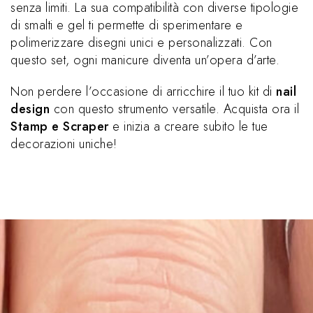
senza limiti. La sua compatibilità con diverse tipologie
di smalti e gel ti permette di sperimentare e
polimerizzare disegni unici e personalizzati. Con
questo set, ogni manicure diventa un’opera d’arte.
Non perdere l’occasione di arricchire il tuo kit di
nail
design
con questo strumento versatile. Acquista ora il
Stamp e Scraper
e inizia a creare subito le tue
decorazioni uniche!