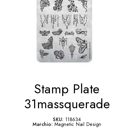
Stamp Plate
31massquerade
SKU:
118634
Marchio:
Magnetic Nail Design