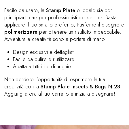
Facile da usare, la
Stamp Plate
è ideale sia per
principianti che per professionisti del settore. Basta
applicare il tuo smalto preferito, trasferire il disegno e
polimerizzare
per ottenere un risultato impeccabile.
Avventura e creatività sono a portata di mano!
Design esclusivi e dettagliati
Facile da pulire e riutilizzare
Adatta a tutti i tipi di unghie
Non perdere l’opportunità di esprimere la tua
creatività con la
Stamp Plate Insects & Bugs N.28
.
Aggiungila ora al tuo carrello e inizia a disegnare!