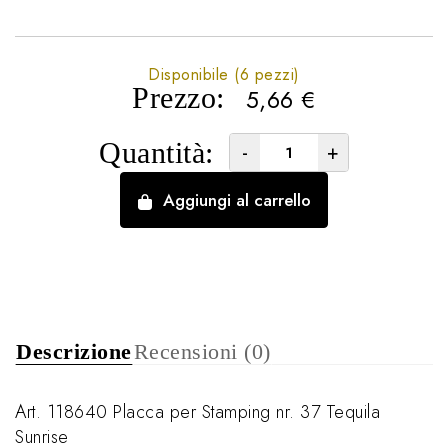
Disponibile (6 pezzi)
Prezzo:
5,66
€
Quantità:
-
+
Aggiungi al carrello
Descrizione
Recensioni (0)
Art. 118640 Placca per Stamping nr. 37 Tequila
Sunrise