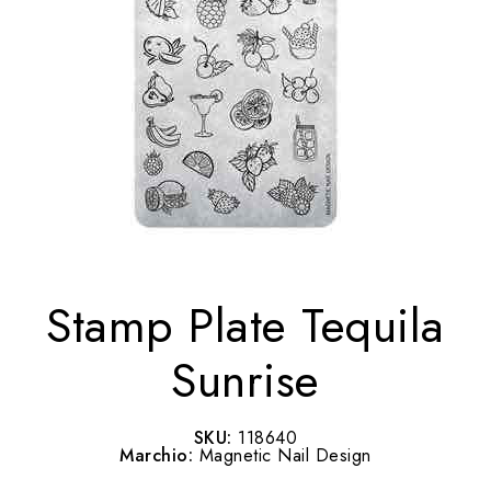
Stamp Plate Tequila
Sunrise
SKU:
118640
Marchio:
Magnetic Nail Design