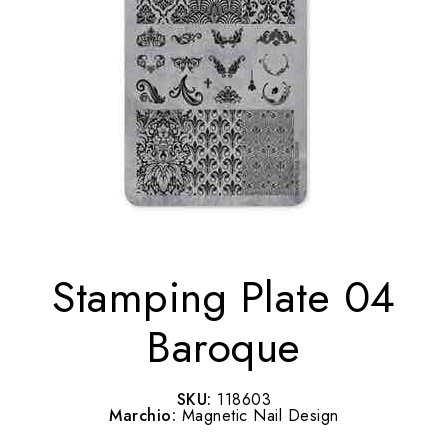
Stamping Plate 04
Baroque
SKU:
118603
Marchio:
Magnetic Nail Design