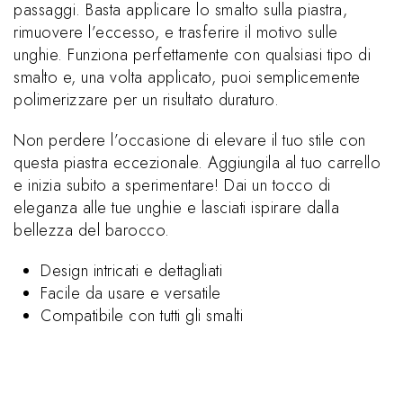
passaggi. Basta applicare lo smalto sulla piastra,
rimuovere l’eccesso, e trasferire il motivo sulle
unghie. Funziona perfettamente con qualsiasi tipo di
smalto e, una volta applicato, puoi semplicemente
polimerizzare per un risultato duraturo.
Non perdere l’occasione di elevare il tuo stile con
questa piastra eccezionale. Aggiungila al tuo carrello
e inizia subito a sperimentare! Dai un tocco di
eleganza alle tue unghie e lasciati ispirare dalla
bellezza del barocco.
Design intricati e dettagliati
Facile da usare e versatile
Compatibile con tutti gli smalti