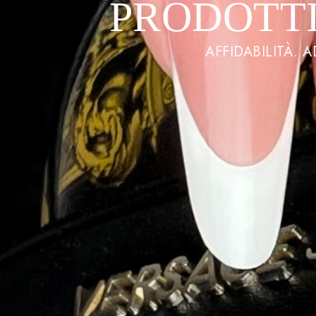
PRODOTTI
AFFIDABILITÀ. 