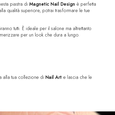
sta piastra di
Magnetic Nail Design
è perfetta
lla qualità superiore, potrai trasformare le tue
ranno tutti. È ideale per il salone ma altrettanto
olimerizzare per un look che dura a lungo.
a alla tua collezione di
Nail Art
e lascia che le