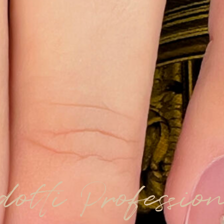
dotti Professio