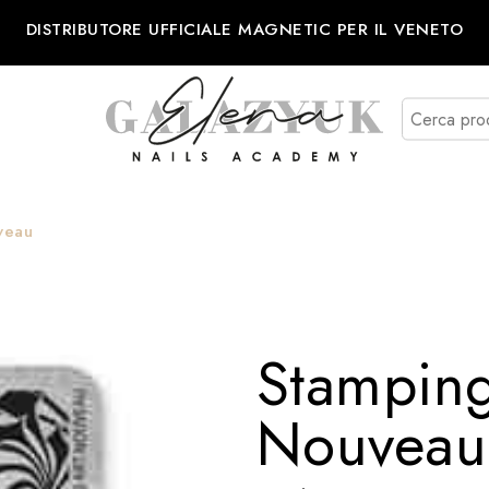
DISTRIBUTORE UFFICIALE MAGNETIC PER IL VENETO
veau
Stamping
Nouveau