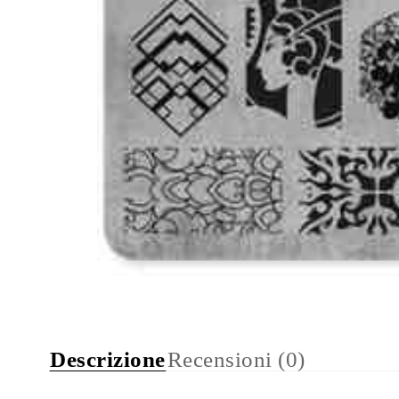
Descrizione
Recensioni (0)