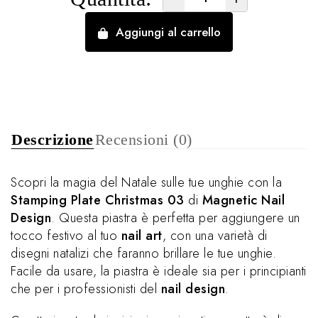
Aggiungi al carrello
Descrizione
Recensioni (0)
Scopri la magia del Natale sulle tue unghie con la
Stamping Plate Christmas 03
di
Magnetic Nail
Design
. Questa piastra è perfetta per aggiungere un
tocco festivo al tuo
nail art
, con una varietà di
disegni natalizi che faranno brillare le tue unghie.
Facile da usare, la piastra è ideale sia per i principianti
che per i professionisti del
nail design
.