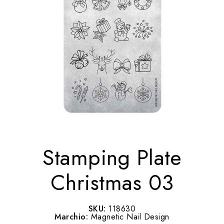
Stamping Plate
Christmas 03
SKU:
118630
Marchio:
Magnetic Nail Design