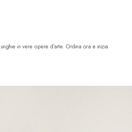
 unghie in vere opere d’arte. Ordina ora e inizia