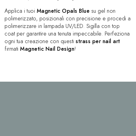
Applica i tuoi
Magnetic Opals Blue
su gel non
polimerizzato, posizionali con precisione e procedi a
polimerizzare in lampada UV/LED. Sigilla con top
coat per garantire una tenuta impeccabile. Perfeziona
ogni tua creazione con questi
strass per nail art
firmati
Magnetic Nail Design
!