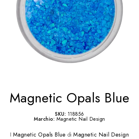
Magnetic Opals Blue
SKU:
118856
Marchio:
Magnetic Nail Design
I
Magnetic Opals Blue
di
Magnetic Nail Design