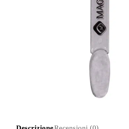
Descrizione
Recensioni (0)