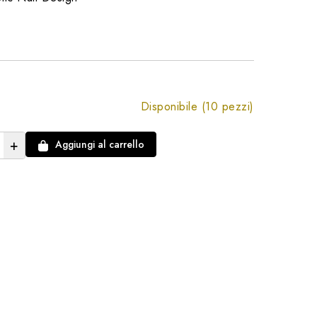
Disponibile (10 pezzi)
+
Aggiungi al carrello