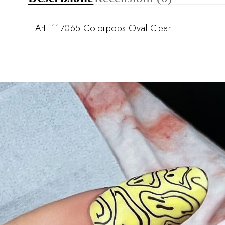
Art. 117065 Colorpops Oval Clear