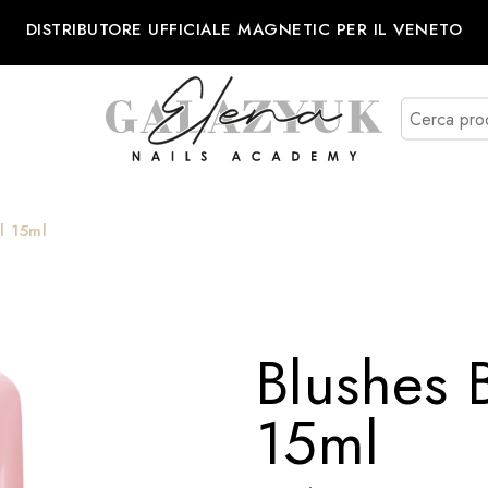
DISTRIBUTORE UFFICIALE MAGNETIC PER IL VENETO
l 15ml
Blushes 
15ml