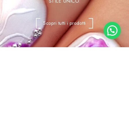
STILE UNICO.
Scopri tutti i prodotti