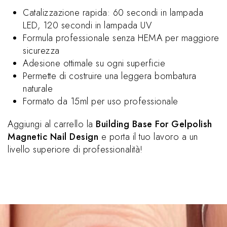
Catalizzazione rapida: 60 secondi in lampada
LED, 120 secondi in lampada UV
Formula professionale senza HEMA per maggiore
sicurezza
Adesione ottimale su ogni superficie
Permette di costruire una leggera bombatura
naturale
Formato da 15ml per uso professionale
Aggiungi al carrello la
Building Base For Gelpolish
Magnetic Nail Design
e porta il tuo lavoro a un
livello superiore di professionalità!