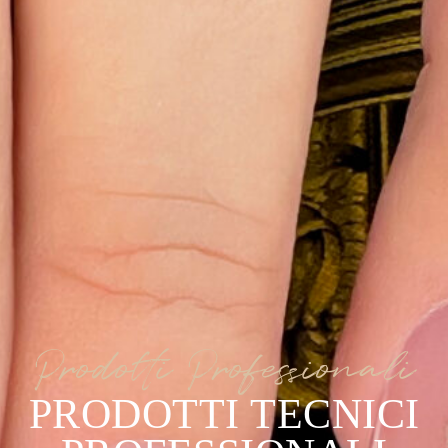
Prodotti Professionali
PRODOTTI TECNICI