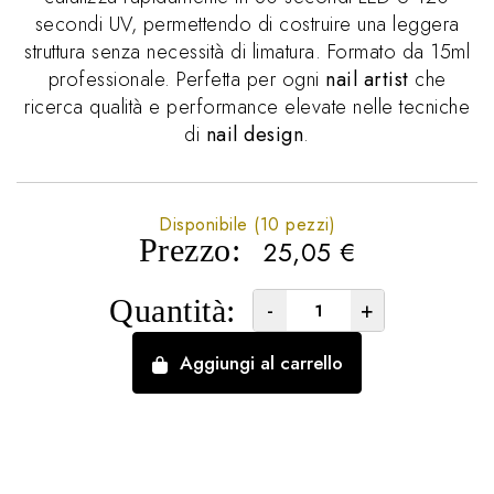
secondi UV, permettendo di costruire una leggera
struttura senza necessità di limatura. Formato da 15ml
professionale. Perfetta per ogni
nail artist
che
ricerca qualità e performance elevate nelle tecniche
di
nail design
.
Disponibile (10 pezzi)
Prezzo:
25,05
€
Quantità:
-
+
Aggiungi al carrello