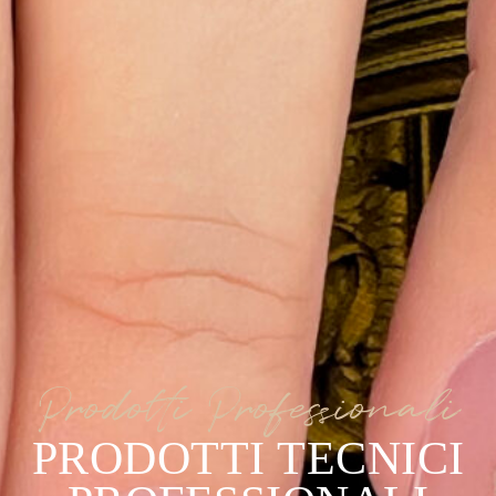
Prodotti Professionali
PRODOTTI TECNICI