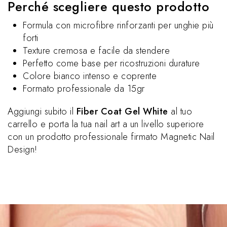
Perché scegliere questo prodotto
Formula con microfibre rinforzanti per unghie più
forti
Texture cremosa e facile da stendere
Perfetto come base per ricostruzioni durature
Colore bianco intenso e coprente
Formato professionale da 15gr
Aggiungi subito il
Fiber Coat Gel White
al tuo
carrello e porta la tua nail art a un livello superiore
con un prodotto professionale firmato Magnetic Nail
Design!