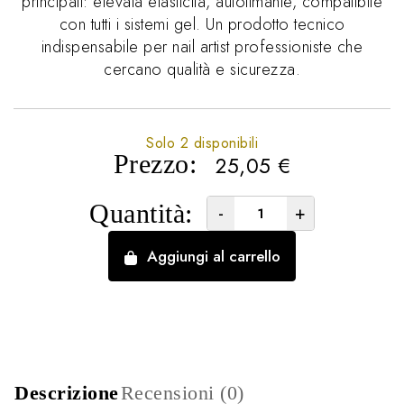
principali: elevata elasticità, autolimante, compatibile
con tutti i sistemi gel. Un prodotto tecnico
indispensabile per nail artist professioniste che
cercano qualità e sicurezza.
Solo 2 disponibili
Prezzo:
25,05
€
Quantità:
-
+
Aggiungi al carrello
Descrizione
Recensioni (0)