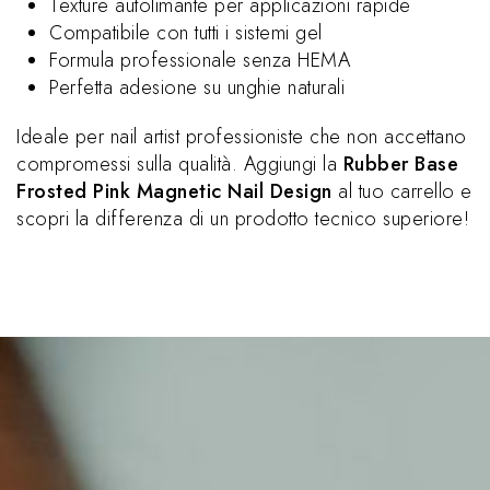
Texture autolimante per applicazioni rapide
Compatibile con tutti i sistemi gel
Formula professionale senza HEMA
Perfetta adesione su unghie naturali
Ideale per nail artist professioniste che non accettano
compromessi sulla qualità. Aggiungi la
Rubber Base
Frosted Pink Magnetic Nail Design
al tuo carrello e
scopri la differenza di un prodotto tecnico superiore!