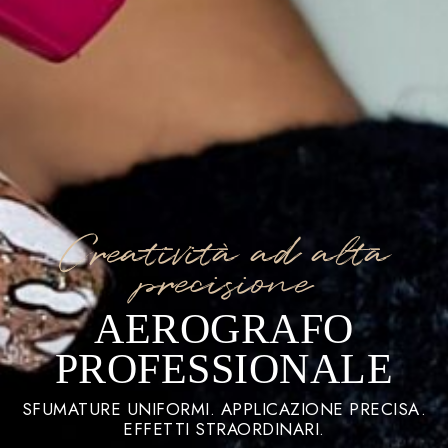
Creatività ad alta
precisione
AEROGRAFO
PROFESSIONALE
SFUMATURE UNIFORMI. APPLICAZIONE PRECISA.
EFFETTI STRAORDINARI.